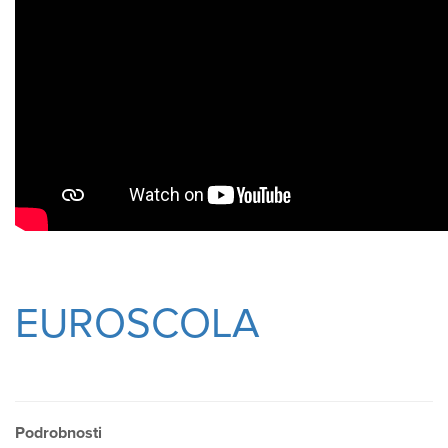
EUROSCOLA
Podrobnosti