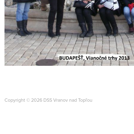
Copyright © 2026 DSS Vranov nad Topľou