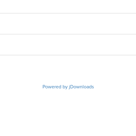
Powered by jDownloads