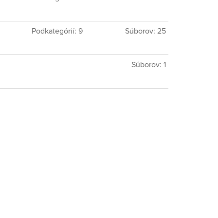
Podkategórií: 9
Súborov: 25
Súborov: 1