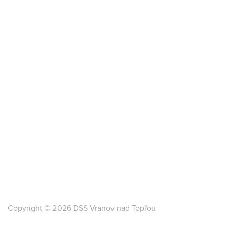
Copyright © 2026 DSS Vranov nad Topľou