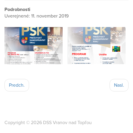
Podrobnosti
Uverejnené: 11. november 2019
Predch.
Nasl.
Copyright © 2026 DSS Vranov nad Topľou