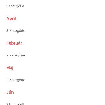
1 Kategória
Apríl
3 Kategórie
Február
2 Kategórie
Máj
2 Kategórie
Jún
7 Kategórií