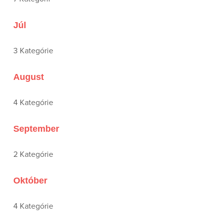
Júl
3 Kategórie
August
4 Kategórie
September
2 Kategórie
Október
4 Kategórie